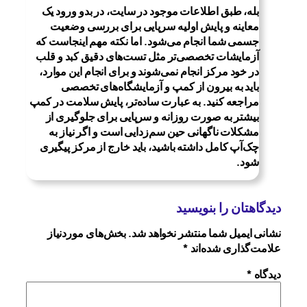
بله، طبق اطلاعات موجود در سایت، در بدو ورود یک
معاینه و پایش اولیه سرپایی برای بررسی وضعیت
جسمی شما انجام می‌شود. اما نکته مهم اینجاست که
آزمایشات تخصصی‌تر مثل تست‌های دقیق کبد و قلب
در خود مرکز انجام نمی‌شوند و برای انجام این موارد،
باید به بیرون از کمپ و آزمایشگاه‌های تخصصی
مراجعه کنید. به عبارت ساده‌تر، پایش سلامت در کمپ
بیشتر به صورت روزانه و سرپایی برای جلوگیری از
مشکلات ناگهانی حین سم‌زدایی است و اگر نیاز به
چک‌آپ کامل داشته باشید، باید خارج از مرکز پیگیری
شود.
دیدگاهتان را بنویسید
نشانی ایمیل شما منتشر نخواهد شد.
بخش‌های موردنیاز
علامت‌گذاری شده‌اند
*
دیدگاه
*