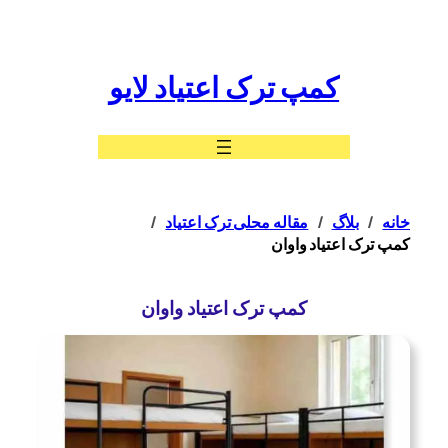
رفتن
به
محتوا
کمپ ترک اعتیاد لایو
خانه
بلاگ
مقاله محلی ترک اعتیاد
کمپ ترک اعتیاد واوان
کمپ ترک اعتیاد واوان