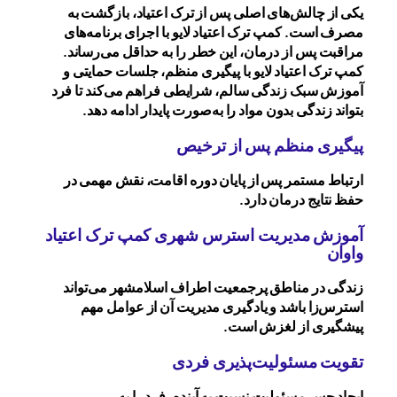
یکی از چالش‌های اصلی پس از ترک اعتیاد، بازگشت به
مصرف است. کمپ ترک اعتیاد لایو با اجرای برنامه‌های
مراقبت پس از درمان، این خطر را به حداقل می‌رساند.
کمپ ترک اعتیاد لایو با پیگیری منظم، جلسات حمایتی و
آموزش سبک زندگی سالم، شرایطی فراهم می‌کند تا فرد
بتواند زندگی بدون مواد را به‌صورت پایدار ادامه دهد.
پیگیری منظم پس از ترخیص
ارتباط مستمر پس از پایان دوره اقامت، نقش مهمی در
حفظ نتایج درمان دارد.
آموزش مدیریت استرس شهری کمپ ترک اعتیاد
واوان
زندگی در مناطق پرجمعیت اطراف اسلامشهر می‌تواند
استرس‌زا باشد و یادگیری مدیریت آن از عوامل مهم
پیشگیری از لغزش است.
تقویت مسئولیت‌پذیری فردی
ایجاد حس مسئولیت نسبت به آینده، فرد را به