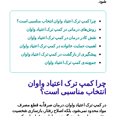
شود.
چرا کمپ ترک اعتیاد واوان انتخاب مناسبی است؟
روش‌های درمانی در کمپ ترک اعتیاد واوان
نقش کادر درمان در کمپ ترک اعتیاد واوان
اهمیت حمایت خانواده در کمپ ترک اعتیاد واوان
پیشگیری از بازگشت در کمپ ترک اعتیاد واوان
جمع‌بندی کمپ ترک اعتیاد واوان
چرا کمپ ترک اعتیاد واوان
انتخاب مناسبی است؟
در کمپ ترک اعتیاد واوان، درمان صرفاً به قطع مصرف
مواد محدود نمی‌شود، بلکه اصلاح رفتار، بازسازی شخصیت