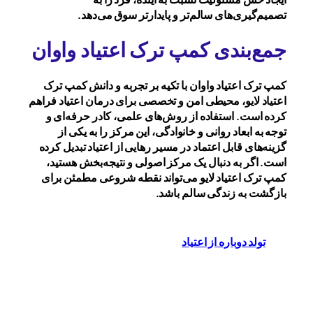
تصمیم‌گیری‌های سالم‌تر و پایدارتر سوق می‌دهد.
جمع‌بندی کمپ ترک اعتیاد واوان
کمپ ترک اعتیاد واوان با تکیه بر تجربه و دانش کمپ ترک
اعتیاد لایو، محیطی امن و تخصصی برای درمان اعتیاد فراهم
کرده است. استفاده از روش‌های علمی، کادر حرفه‌ای و
توجه به ابعاد روانی و خانوادگی، این مرکز را به یکی از
گزینه‌های قابل اعتماد در مسیر رهایی از اعتیاد تبدیل کرده
است. اگر به دنبال یک مرکز اصولی و نتیجه‌بخش هستید،
کمپ ترک اعتیاد لایو می‌تواند نقطه شروعی مطمئن برای
بازگشت به زندگی سالم باشد.
تولد دوباره از اعتیاد