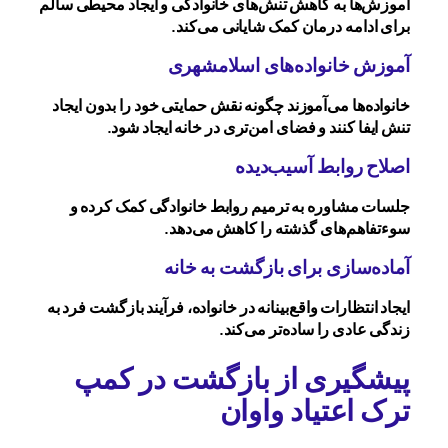
آموزش‌ها به کاهش تنش‌های خانوادگی و ایجاد محیطی سالم
برای ادامه درمان کمک شایانی می‌کند.
آموزش خانواده‌های اسلامشهری
خانواده‌ها می‌آموزند چگونه نقش حمایتی خود را بدون ایجاد
تنش ایفا کنند و فضای امن‌تری در خانه ایجاد شود.
اصلاح روابط آسیب‌دیده
جلسات مشاوره به ترمیم روابط خانوادگی کمک کرده و
سوءتفاهم‌های گذشته را کاهش می‌دهد.
آماده‌سازی برای بازگشت به خانه
ایجاد انتظارات واقع‌بینانه در خانواده، فرآیند بازگشت فرد به
زندگی عادی را ساده‌تر می‌کند.
پیشگیری از بازگشت در کمپ
ترک اعتیاد واوان