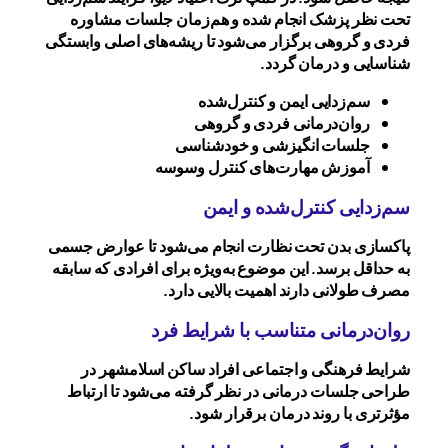
تحت نظر پزشک انجام شده و هم‌زمان جلسات مشاوره
فردی و گروهی برگزار می‌شود تا ریشه‌های اصلی وابستگی
شناسایی و درمان گردد.
سم‌زدایی ایمن و کنترل‌شده
روان‌درمانی فردی و گروهی
جلسات انگیزشی و خودشناسی
آموزش مهارت‌های کنترل وسوسه
سم‌زدایی کنترل‌شده و ایمن
پاکسازی بدن تحت نظارت انجام می‌شود تا عوارض جسمی
به حداقل برسد. این موضوع به‌ویژه برای افرادی که سابقه
مصرف طولانی دارند اهمیت بالایی دارد.
روان‌درمانی متناسب با شرایط فرد
شرایط فرهنگی و اجتماعی افراد ساکن اسلامشهر در
طراحی جلسات درمانی در نظر گرفته می‌شود تا ارتباط
مؤثرتری با روند درمان برقرار شود.