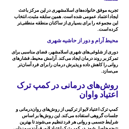
تجربه موفق خانواده‌های اسلامشهری در این مرکز باعث
ایجاد اعتماد عمومی شده است. همین سابقه مثبت، انتخاب
این مجموعه را برای بسیاری از ساکنان منطقه منطقی‌تر
کرده است.
محیط آرام و دور از حاشیه شهری
دوری از شلوغی‌های شهری اسلامشهر، فضای مناسبی برای
تمرکز بر روند درمان ایجاد می‌کند. آرامش محیط، فشارهای
روانی را کاهش داده و پذیرش درمان را برای فرد آسان‌تر
می‌سازد.
روش‌های درمانی در کمپ ترک
اعتیاد واوان
کمپ ترک اعتیاد لایو از ترکیبی از روش‌های روان‌درمانی و
جلسات گروهی استفاده می‌کند. این روش‌ها بر اساس
شرایط جسمی و روانی هر فرد تنظیم می‌شوند تا بهترین
نتیجه حاصل شود. در کمپ ترک اعتیاد لایو، فرآیند سم‌زدایی