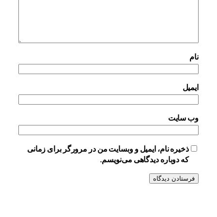
نام
ایمیل
وب‌ سایت
ذخیره نام، ایمیل و وبسایت من در مرورگر برای زمانی
که دوباره دیدگاهی می‌نویسم.