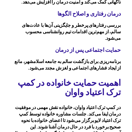
ناگهانی کمک می‌کند و امنیت درمان را افزایش می‌دهد.
درمان رفتاری و اصلاح الگوها
بررسی رفتارهای پرخطر و جایگزینی آن‌ها با عادت‌های
سالم، از مهم‌ترین اقدامات تیم روانشناسی محسوب
می‌شود.
حمایت اجتماعی پس از درمان
برنامه‌ریزی برای بازگشت سالم به جامعه اسلامشهر، مانع
از ایجاد فشارهای اجتماعی و لغزش مجدد می‌شود.
اهمیت حمایت خانواده در کمپ
ترک اعتیاد واوان
در کمپ ترک اعتیاد واوان، خانواده نقش مهمی در موفقیت
درمان ایفا می‌کند. جلسات مشاوره خانواده توسط کمپ
ترک اعتیاد لایو برگزار می‌شود تا اعضای خانواده با نحوه
صحیح برخورد با فرد در حال درمان آشنا شوند. این