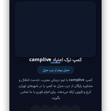
کمپ ترک اعتیاد camplive
حمل بیمار از درب منزل
کمپ camplive با تیم درمانی مجرب، خدمت انتقال و
مشاوره رایگان از درب منزل به کمپ را در شهرهای تهران،
کرج و قزوین ارائه می‌دهد. برای اعزام فوری با ما تماس
بگیرید.