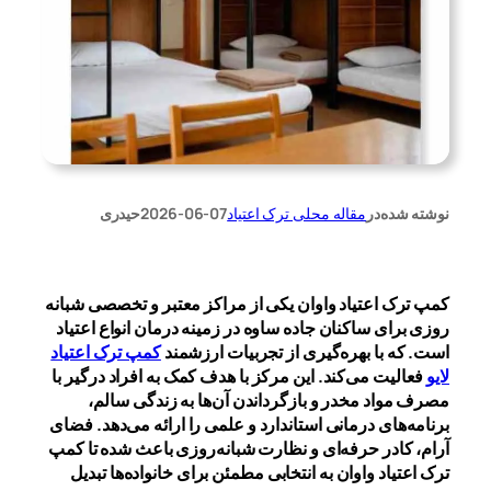
نوشته شده
در
مقاله محلی ترک اعتیاد
2026-06-07
حیدری
کمپ ترک اعتیاد واوان یکی از مراکز معتبر و تخصصی شبانه
روزی برای ساکنان جاده ساوه در زمینه درمان انواع اعتیاد
است. که با بهره‌گیری از تجربیات ارزشمند
کمپ ترک اعتیاد
لایو
فعالیت می‌کند. این مرکز با هدف کمک به افراد درگیر با
مصرف مواد مخدر و بازگرداندن آن‌ها به زندگی سالم،
برنامه‌های درمانی استاندارد و علمی را ارائه می‌دهد. فضای
آرام، کادر حرفه‌ای و نظارت شبانه‌روزی باعث شده تا کمپ
ترک اعتیاد واوان به انتخابی مطمئن برای خانواده‌ها تبدیل