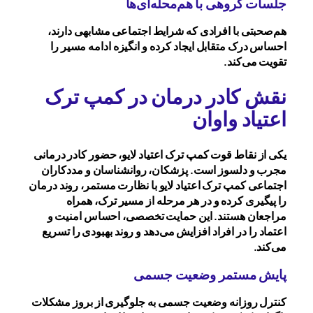
جلسات گروهی با هم‌محله‌ای‌ها
هم‌صحبتی با افرادی که شرایط اجتماعی مشابهی دارند،
احساس درک متقابل ایجاد کرده و انگیزه ادامه مسیر را
تقویت می‌کند.
نقش کادر درمان در کمپ ترک
اعتیاد واوان
یکی از نقاط قوت کمپ ترک اعتیاد لایو، حضور کادر درمانی
مجرب و دلسوز است. پزشکان، روانشناسان و مددکاران
اجتماعی کمپ ترک اعتیاد لایو با نظارت مستمر، روند درمان
را پیگیری کرده و در هر مرحله از مسیر ترک، همراه
مراجعان هستند. این حمایت تخصصی، احساس امنیت و
اعتماد را در افراد افزایش می‌دهد و روند بهبودی را تسریع
می‌کند.
پایش مستمر وضعیت جسمی
کنترل روزانه وضعیت جسمی به جلوگیری از بروز مشکلات