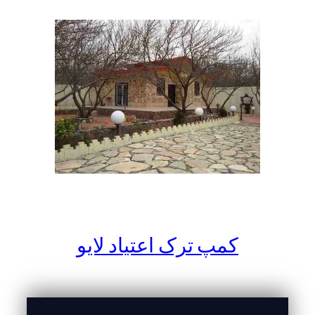
کمپ ترک اعتیاد لایو