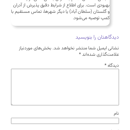
بهبودی است. برای اطلاع از شرایط دقیق پذیرش از آدران
و گلستان (سلطان آباد) یا دیگر شهرها، تماس مستقیم با
کمپ توصیه می‌شود.
دیدگاهتان را بنویسید
نشانی ایمیل شما منتشر نخواهد شد.
بخش‌های موردنیاز
علامت‌گذاری شده‌اند
*
دیدگاه
*
نام