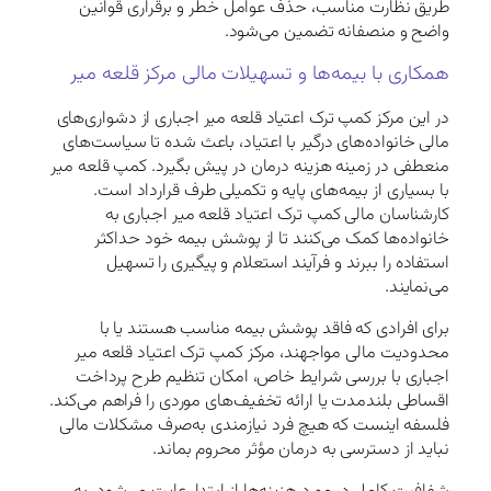
طریق نظارت مناسب، حذف عوامل خطر و برقراری قوانین
واضح و منصفانه تضمین می‌شود.
همکاری با بیمه‌ها و تسهیلات مالی مرکز قلعه میر
در این مرکز کمپ ترک اعتیاد قلعه میر اجباری از دشواری‌های
مالی خانواده‌های درگیر با اعتیاد، باعث شده تا سیاست‌های
منعطفی در زمینه هزینه درمان در پیش بگیرد. کمپ قلعه میر
با بسیاری از بیمه‌های پایه و تکمیلی طرف قرارداد است.
کارشناسان مالی کمپ ترک اعتیاد قلعه میر اجباری به
خانواده‌ها کمک می‌کنند تا از پوشش بیمه خود حداکثر
استفاده را ببرند و فرآیند استعلام و پیگیری را تسهیل
می‌نمایند.
برای افرادی که فاقد پوشش بیمه مناسب هستند یا با
محدودیت مالی مواجهند، مرکز کمپ ترک اعتیاد قلعه میر
اجباری با بررسی شرایط خاص، امکان تنظیم طرح پرداخت
اقساطی بلندمدت یا ارائه تخفیف‌های موردی را فراهم می‌کند.
فلسفه اینست که هیچ فرد نیازمندی به‌صرف مشکلات مالی
نباید از دسترسی به درمان مؤثر محروم بماند.