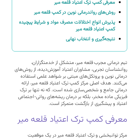
معرفی کمپ ترک اعتیاد قلعه میر
روش‌های رواندرمانی نوین در کمپ قلعه میر
پذیرش انواع اختلالات مصرف مواد و شرایط پیچیده
کمپ اعتیاد قلعه میر
نتیجه‌گیری و انتخاب نهایی
تیم درمانی مجرب قلعه میر، متشکل از خدمتگزاران،
روانشناسان تجربی، مشاوران اعتیاد آموزش‌دیده، از روش‌های
درمانی نوین و پروتکل‌های مبتنی بر شواهد علمی استفاده
می‌کنند. هدف اصلی مرکز کمپ ترک اعتیاد قلعه میر، ارائه
درمانی جامع و شخصی‌سازی شده است. که نه تنها بر ترک
فیزیکی ماده مخدر، بلکه بر درمان ریشه‌های روانی-اجتماعی
اعتیاد و پیشگیری از بازگشت متمرکز است.
معرفی کمپ ترک اعتیاد قلعه میر
مرکز توانبخشی و ترک اعتیاد قلعه میر در یک موقعیت