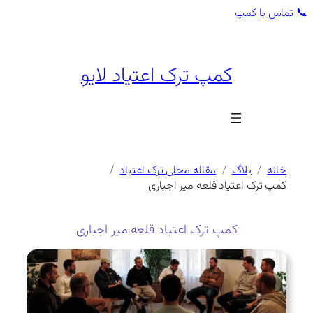
رفتن
📞
تماس با کمپ
به
محتوا
کمپ ترک اعتیاد لایو
خانه
بلاگ
مقاله محلی ترک اعتیاد
کمپ ترک اعتیاد قلعه میر اجباری
کمپ ترک اعتیاد قلعه میر اجباری