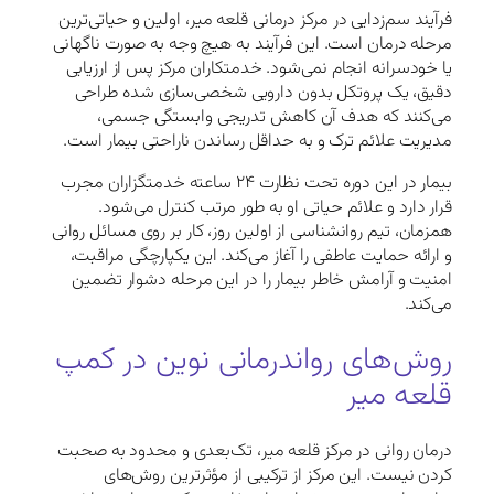
فرآیند سم‌زدایی در مرکز درمانی قلعه میر، اولین و حیاتی‌ترین
مرحله درمان است. این فرآیند به هیچ وجه به صورت ناگهانی
یا خودسرانه انجام نمی‌شود. خدمتکاران مرکز پس از ارزیابی
دقیق، یک پروتکل بدون دارویی شخصی‌سازی شده طراحی
می‌کنند که هدف آن کاهش تدریجی وابستگی جسمی،
مدیریت علائم ترک و به حداقل رساندن ناراحتی بیمار است.
بیمار در این دوره تحت نظارت ۲۴ ساعته خدمتگزاران مجرب
قرار دارد و علائم حیاتی او به طور مرتب کنترل می‌شود.
همزمان، تیم روانشناسی از اولین روز، کار بر روی مسائل روانی
و ارائه حمایت عاطفی را آغاز می‌کند. این یکپارچگی مراقبت،
امنیت و آرامش خاطر بیمار را در این مرحله دشوار تضمین
می‌کند.
روش‌های رواندرمانی نوین در کمپ
قلعه میر
درمان روانی در مرکز قلعه میر، تک‌بعدی و محدود به صحبت
کردن نیست. این مرکز از ترکیبی از مؤثرترین روش‌های