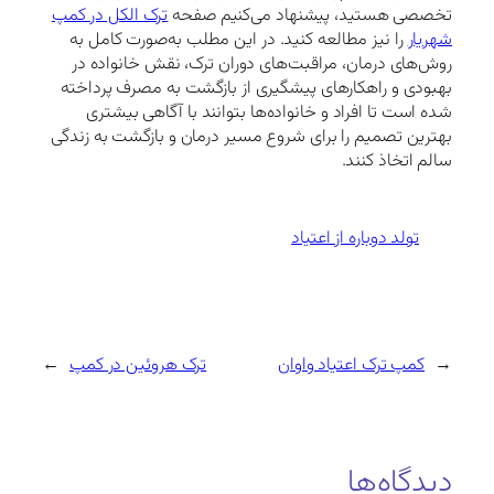
تخصصی هستید، پیشنهاد می‌کنیم صفحه
ترک الکل در کمپ
شهریار
را نیز مطالعه کنید. در این مطلب به‌صورت کامل به
روش‌های درمان، مراقبت‌های دوران ترک، نقش خانواده در
بهبودی و راهکارهای پیشگیری از بازگشت به مصرف پرداخته
شده است تا افراد و خانواده‌ها بتوانند با آگاهی بیشتری
بهترین تصمیم را برای شروع مسیر درمان و بازگشت به زندگی
سالم اتخاذ کنند.
تولد دوباره از اعتیاد
←
کمپ ترک اعتیاد واوان
ترک هروئین در کمپ
→
دیدگاه‌ها