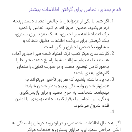
قدم بعدی: تماس برای گرفتن اطلاعات بیشتر
اگر شما یا یکی از عزیزانتان با چالش اعتیاد دست‌و‌پنجه
نرم می‌کنید، همین امروز اقدام کنید. تماس با کمپ
ترک اعتیاد قلعه میر اجباری، نه یک تعهد برای بستری،
بلکه فرصتی برای دریافت اطلاعات دقیق، شفاف و
مشاوره تخصصی اجباری رایگان است.
کارشناسان مرکز کمپ ترک اعتیاد قلعه میر اجباری آماده
هستند تا به تمام سؤالات شما پاسخ دهند، شرایط را
به‌طور کامل توضیح دهند و در صورت تمایل، راهنمای
گام‌های بعدی باشند.
به یاد داشته باشید که هر روز تأخیر، می‌تواند به
عمیق‌تر شدن وابستگی و پیچیده‌تر شدن شرایط
بینجامد. شجاعت به خرج دهید و برای بازپس‌گیری
زندگی، این تماس را برقرار کنید. جاده بهبودی، با اولین
قدم شروع می‌شود.
اگر به دنبال اطلاعات تخصصی‌تر درباره روند درمان وابستگی به
الکل، مراحل سم‌زدایی، مزایای بستری و خدمات مراکز