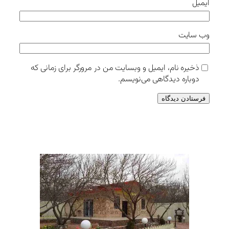
ایمیل
وب‌ سایت
ذخیره نام، ایمیل و وبسایت من در مرورگر برای زمانی که
دوباره دیدگاهی می‌نویسم.